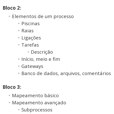
Bloco 2:
Elementos de um processo
Piscinas
Raias
Ligações
Tarefas
Descrição
Início, meio e fim
Gateways
Banco de dados, arquivos, comentários
Bloco 3:
Mapeamento básico
Mapeamento avançado
Subprocessos