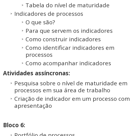
Tabela do nível de maturidade
Indicadores de processos
O que são?
Para que servem os indicadores
Como construir indicadores
Como identificar indicadores em
processos
Como acompanhar indicadores
Atividades assíncronas:
Pesquisa sobre o nível de maturidade em
processos em sua área de trabalho
Criação de indicador em um processo com
apresentação
Bloco 6:
Portfólio de processos