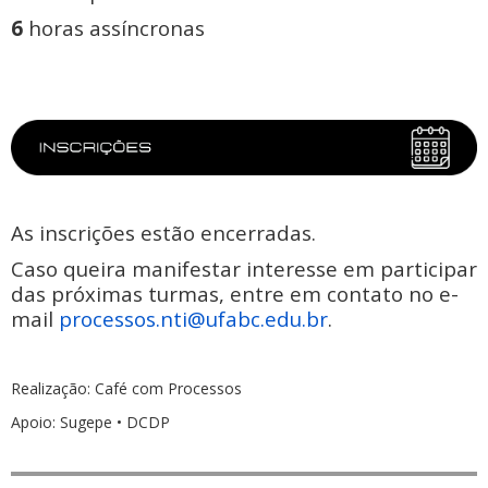
6
horas assíncronas
As inscrições estão encerradas.
Caso queira manifestar interesse em participar
das próximas turmas, entre em contato no e-
mail
processos.nti@ufabc.edu.br
.
Realização: Café com Processos
Apoio: Sugepe • DCDP