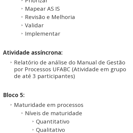
Priorizar
Mapear AS IS
Revisão e Melhoria
Validar
Implementar
Atividade assíncrona:
Relatório de análise do Manual de Gestão
por Processos UFABC (Atividade em grupo
de até 3 participantes)
Bloco 5:
Maturidade em processos
Níveis de maturidade
Quantitativo
Qualitativo