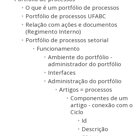
O que é um portfólio de processos
Portfólio de processos UFABC
Relação com ações e documentos
(Regimento Interno)
Portfólio de processos setorial
Funcionamento
Ambiente do portfólio -
administrador do portfólio
Interfaces
Administração do portfólio
Artigos = processos
Componentes de um
artigo - conexão com o
Ciclo
Id
Descrição