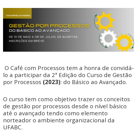
O Café com Processos tem a honra de convidá-
lo a participar da 2ª Edição do Curso de Gestão
por Processos
(2023)
: do Básico ao Avançado.
O curso tem como objetivo trazer os conceitos
de gestão por processos desde o nível básico
até o avançado tendo como elemento
norteador o ambiente organizacional da
UFABC.