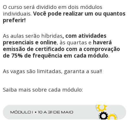
O curso será dividido em dois módulos
individuais.
Você pode realizar um ou quantos
preferir!
As aulas serão híbridas
, com atividades
presenciais e online
, às quartas e
haverá
emissão de certificado com a comprovação
de 75% de frequência em cada módulo
.
As vagas são limitadas, garanta a sua!!
Saiba mais sobre cada módulo: