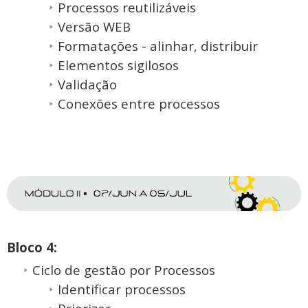
Processos reutilizáveis
Versão WEB
Formatações - alinhar, distribuir
Elementos sigilosos
Validação
Conexões entre processos
Bloco 4:
Ciclo de gestão por Processos
Identificar processos