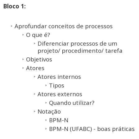
Bloco 1:
Aprofundar conceitos de processos
O que é?
Diferenciar processos de um
projeto/ procedimento/ tarefa
Objetivos
Atores
Atores internos
Tipos
Atores externos
Quando utilizar?
Notação
BPM-N
BPM-N (UFABC) - boas práticas