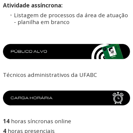
Atividade assíncrona:
Listagem de processos da área de atuação
- planilha em branco
Técnicos administrativos da UFABC
14
horas síncronas online
4
horas presenciais