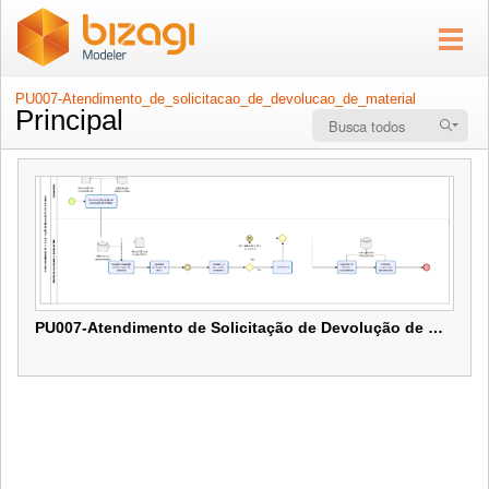
PU007-Atendimento_de_solicitacao_de_devolucao_de_material
Principal
PU007-Atendimento de Solicitação de Devolução de Material
PU007-Atendimento de Solicitação de Devolução de Material